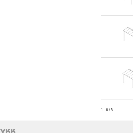
1 - 8 / 8