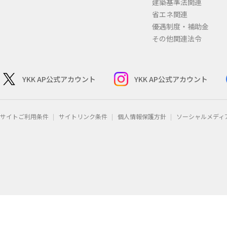
建築基準法関連
省エネ関連
優遇制度・補助金
その他関連法令
YKK AP公式アカウント
YKK AP公式アカウント
サイトご利用条件
サイトリンク条件
個人情報保護方針
ソーシャルメディ