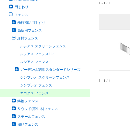
1 - 1 / 1
門まわり
フェンス
歩行補助用手すり
高所用フェンス
形材フェンス
ルシアス スクリーンフェンス
ルシアス フェンスLite
ルシアス フェンス
ガーデン倶楽部 スタンダードシリーズ
シンプレオ スクリーンフェンス
1 - 1 / 1
シンプレオ フェンス
エコタス フェンス
鋳物フェンス
リウッド(再生木)フェンス
スチールフェンス
樹脂フェンス