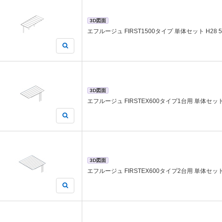
3D図面
エフルージュ FIRST1500タイプ 単体セット H28 57
3D図面
エフルージュ FIRSTEX600タイプ1台用 単体セット H
3D図面
エフルージュ FIRSTEX600タイプ2台用 単体セット H