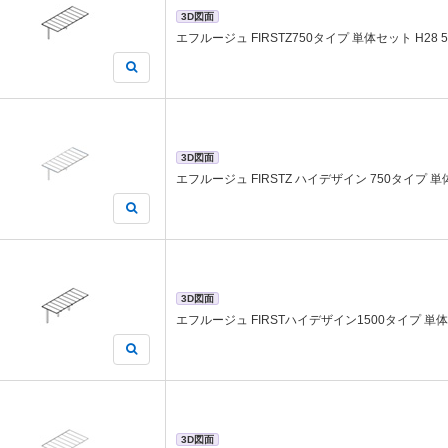
3D図面
エフルージュ FIRSTZ750タイプ 単体セット H28 57
3D図面
エフルージュ FIRSTZ ハイデザイン 750タイプ 単体セ
3D図面
エフルージュ FIRSTハイデザイン1500タイプ 単体セッ
3D図面