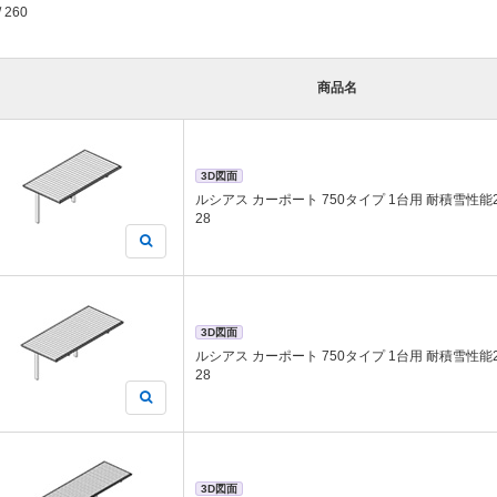
/ 260
商品名
3D図面
ルシアス カーポート 750タイプ 1台用 耐積雪性能25c
28
3D図面
ルシアス カーポート 750タイプ 1台用 耐積雪性能25c
28
3D図面