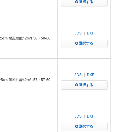
選択する
3DS
｜
DXF
m 耐風性能42m/s 50・50-60
選択する
3DS
｜
DXF
m 耐風性能42m/s 57・57-60
選択する
3DS
｜
DXF
H
選択する