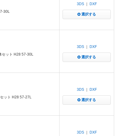
3DS
｜
DXF
-30L
選択する
3DS
｜
DXF
ット H28 57-30L
選択する
3DS
｜
DXF
ト H28 57-27L
選択する
3DS
｜
DXF