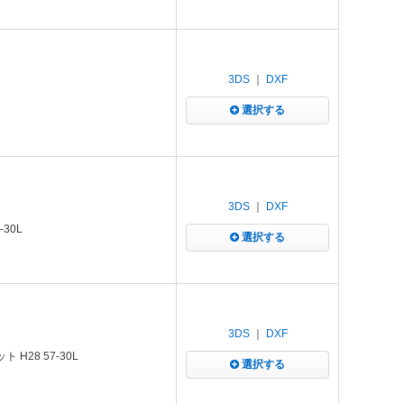
3DS
｜
DXF
H
選択する
3DS
｜
DXF
30L
選択する
3DS
｜
DXF
H28 57-30L
選択する