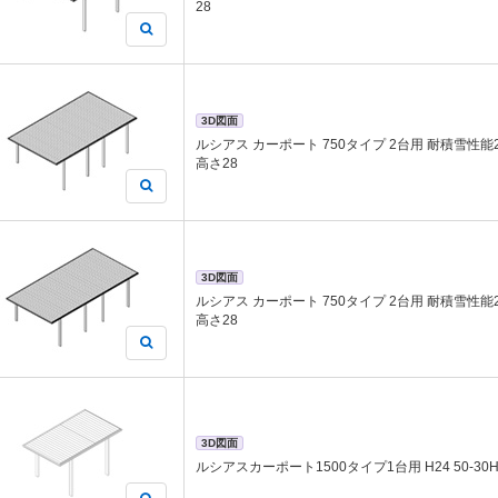
28
3D図面
ルシアス カーポート 750タイプ 2台用 耐積雪性能25c
高さ28
3D図面
ルシアス カーポート 750タイプ 2台用 耐積雪性能25c
高さ28
3D図面
ルシアスカーポート1500タイプ1台用 H24 50-30