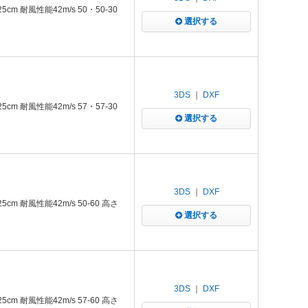
m 耐風性能42m/s 50・50-30
選択する
3DS
｜
DXF
m 耐風性能42m/s 57・57-30
選択する
3DS
｜
DXF
m 耐風性能42m/s 50-60 高さ
選択する
3DS
｜
DXF
m 耐風性能42m/s 57-60 高さ