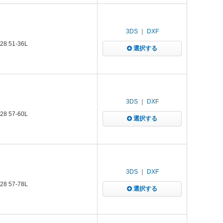
3DS
｜
DXF
 51-36L
選択する
3DS
｜
DXF
 57-60L
選択する
3DS
｜
DXF
 57-78L
選択する