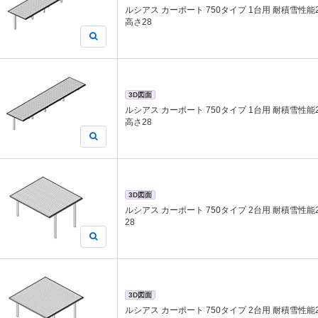
ルシアス カーポート 750タイプ 1台用 耐積雪性能25c
高さ28
3D図面
ルシアス カーポート 750タイプ 1台用 耐積雪性能25c
高さ28
3D図面
ルシアス カーポート 750タイプ 2台用 耐積雪性能25c
28
3D図面
ルシアス カーポート 750タイプ 2台用 耐積雪性能25c