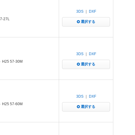
3DS
｜
DXF
-27L
選択する
3DS
｜
DXF
25 57-30M
選択する
3DS
｜
DXF
25 57-60M
選択する