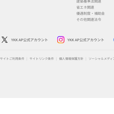
建築基準法関連
省エネ関連
優遇制度・補助金
その他関連法令
YKK AP公式アカウント
YKK AP公式アカウント
サイトご利用条件
サイトリンク条件
個人情報保護方針
ソーシャルメディ