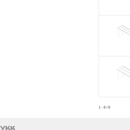
1 - 8 / 8