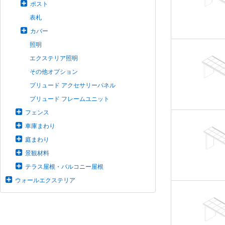
ポスト
表札
カバー
照明
エクステリア照明
その他オプション
プリュード アクセサリーパネル
プリュード フレームユニット
フェンス
車庫まわり
庭まわり
景観材料
テラス屋根・バルコニー屋根
ウォールエクステリア