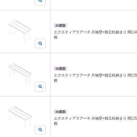
3D図面
エクスティアラアーチ 片袖壁+独立柱納まり 間口46
根
3D図面
エクスティアラアーチ 片袖壁+独立柱納まり 間口54
根
3D図面
エクスティアラアーチ 片袖壁+独立柱納まり 間口54
根