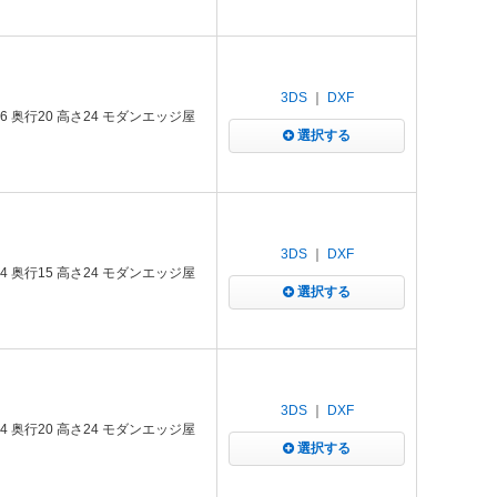
3DS
｜
DXF
 奥行20 高さ24 モダンエッジ屋
選択する
3DS
｜
DXF
 奥行15 高さ24 モダンエッジ屋
選択する
3DS
｜
DXF
 奥行20 高さ24 モダンエッジ屋
選択する