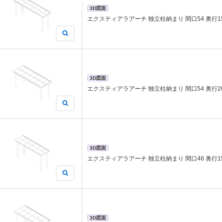
3D図面
エクスティアラアーチ 独立柱納まり 間口54 奥行1
3D図面
エクスティアラアーチ 独立柱納まり 間口54 奥行2
3D図面
エクスティアラアーチ 独立柱納まり 間口46 奥行1
3D図面