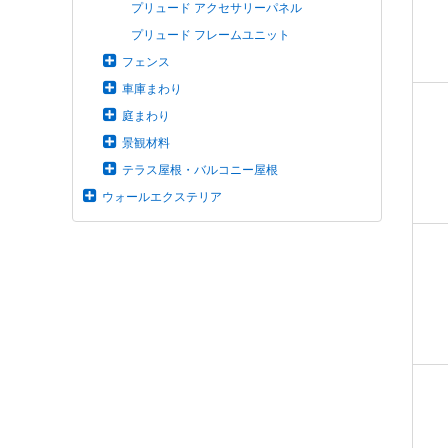
プリュード アクセサリーパネル
プリュード フレームユニット
フェンス
車庫まわり
庭まわり
景観材料
テラス屋根・バルコニー屋根
ウォールエクステリア