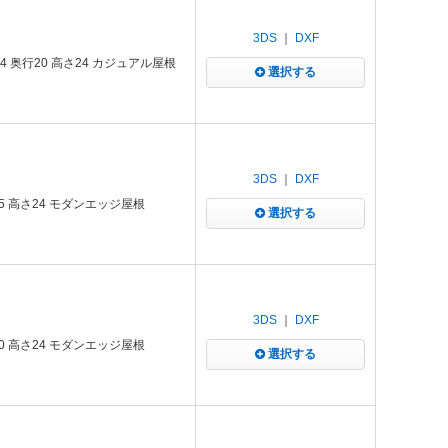
3DS
｜
DXF
 奥行20 高さ24 カジュアル屋根
選択する
3DS
｜
DXF
5 高さ24 モダンエッジ屋根
選択する
3DS
｜
DXF
0 高さ24 モダンエッジ屋根
選択する