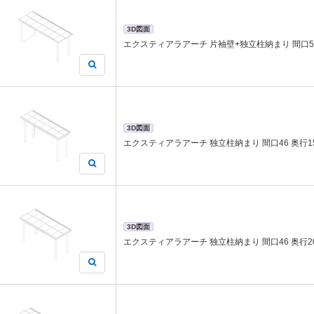
3D図面
エクスティアラアーチ 片袖壁+独立柱納まり 間口54
3D図面
エクスティアラアーチ 独立柱納まり 間口46 奥行1
3D図面
エクスティアラアーチ 独立柱納まり 間口46 奥行2