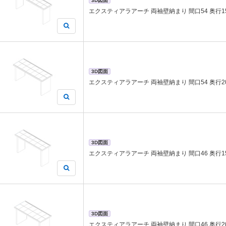
3D図面
エクスティアラアーチ 両袖壁納まり 間口54 奥行1
3D図面
エクスティアラアーチ 両袖壁納まり 間口54 奥行2
3D図面
エクスティアラアーチ 両袖壁納まり 間口46 奥行1
3D図面
エクスティアラアーチ 両袖壁納まり 間口46 奥行2