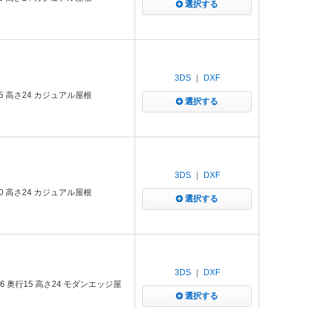
選択する
3DS
｜
DXF
5 高さ24 カジュアル屋根
選択する
3DS
｜
DXF
0 高さ24 カジュアル屋根
選択する
3DS
｜
DXF
 奥行15 高さ24 モダンエッジ屋
選択する