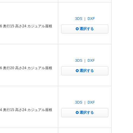
3DS
｜
DXF
 奥行15 高さ24 カジュアル屋根
選択する
3DS
｜
DXF
 奥行20 高さ24 カジュアル屋根
選択する
3DS
｜
DXF
 奥行15 高さ24 カジュアル屋根
選択する