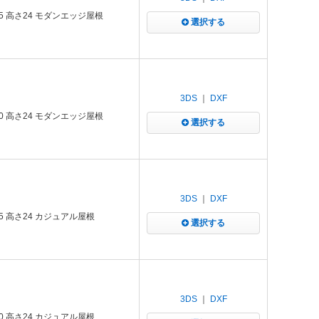
5 高さ24 モダンエッジ屋根
選択する
3DS
｜
DXF
0 高さ24 モダンエッジ屋根
選択する
3DS
｜
DXF
5 高さ24 カジュアル屋根
選択する
3DS
｜
DXF
0 高さ24 カジュアル屋根