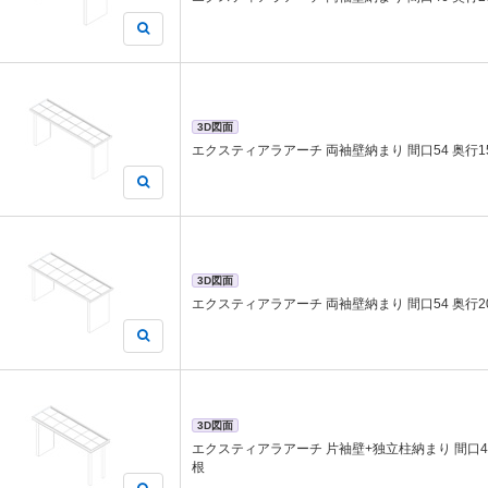
3D図面
エクスティアラアーチ 両袖壁納まり 間口54 奥行1
3D図面
エクスティアラアーチ 両袖壁納まり 間口54 奥行2
3D図面
エクスティアラアーチ 片袖壁+独立柱納まり 間口46
根