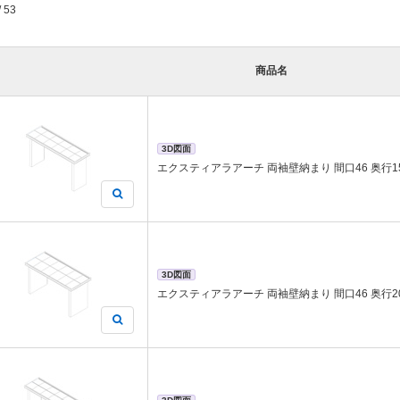
/ 53
商品名
3D図面
エクスティアラアーチ 両袖壁納まり 間口46 奥行1
3D図面
エクスティアラアーチ 両袖壁納まり 間口46 奥行2