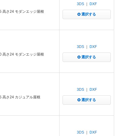
3DS
｜
DXF
5 高さ24 モダンエッジ屋根
選択する
3DS
｜
DXF
0 高さ24 モダンエッジ屋根
選択する
3DS
｜
DXF
5 高さ24 カジュアル屋根
選択する
3DS
｜
DXF