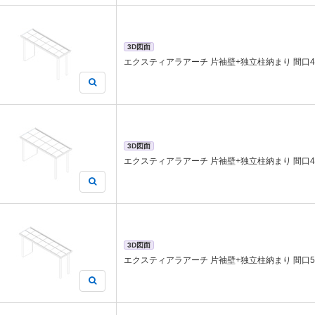
3D図面
エクスティアラアーチ 片袖壁+独立柱納まり 間口46
3D図面
エクスティアラアーチ 片袖壁+独立柱納まり 間口46
3D図面
エクスティアラアーチ 片袖壁+独立柱納まり 間口54