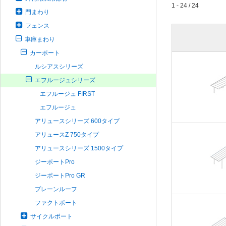
1 - 24 / 24
門まわり
フェンス
車庫まわり
カーポート
ルシアスシリーズ
エフルージュシリーズ
エフルージュ FIRST
エフルージュ
アリュースシリーズ 600タイプ
アリュースZ 750タイプ
アリュースシリーズ 1500タイプ
ジーポートPro
ジーポートPro GR
プレーンルーフ
ファクトポート
サイクルポート