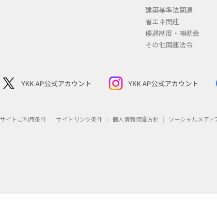
建築基準法関連
省エネ関連
優遇制度・補助金
その他関連法令
YKK AP公式アカウント
YKK AP公式アカウント
サイトご利用条件
サイトリンク条件
個人情報保護方針
ソーシャルメディ