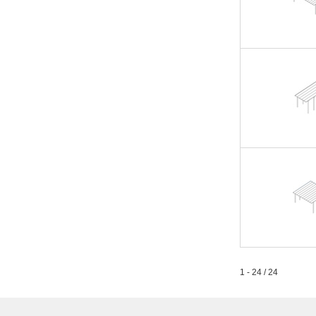
1 - 24 / 24