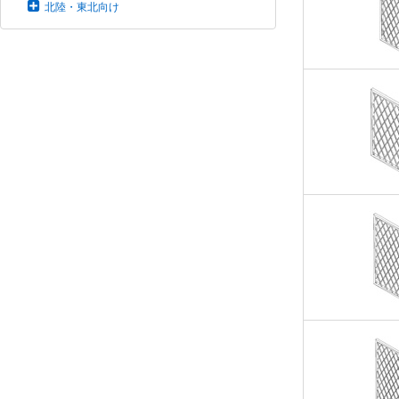
北陸・東北向け