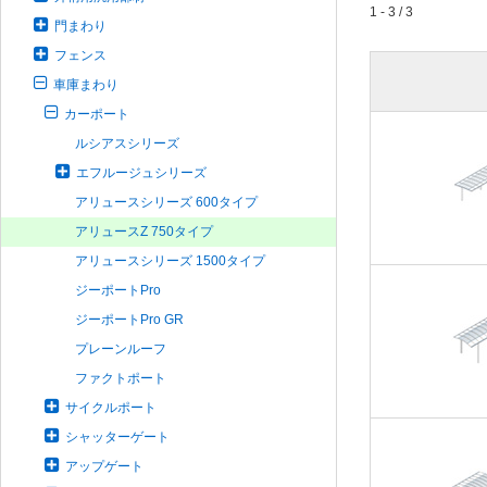
1 - 3 / 3
門まわり
フェンス
車庫まわり
カーポート
ルシアスシリーズ
エフルージュシリーズ
アリュースシリーズ 600タイプ
アリュースZ 750タイプ
アリュースシリーズ 1500タイプ
ジーポートPro
ジーポートPro GR
プレーンルーフ
ファクトポート
サイクルポート
シャッターゲート
アップゲート