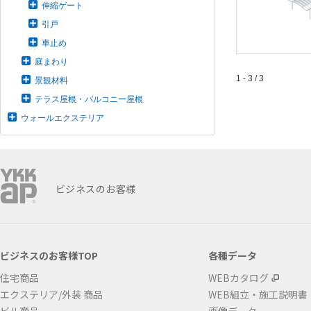
伸縮ゲート
引戸
車止め
庭まわり
1 - 3 / 3
景観材料
テラス屋根・バルコニー屋根
ウォールエクステリア
ビジネスのお客様
ビジネスのお客様TOP
各種データ
住宅商品
WEBカタログ
エクステリア/外装 商品
WEB組立・施工説明書