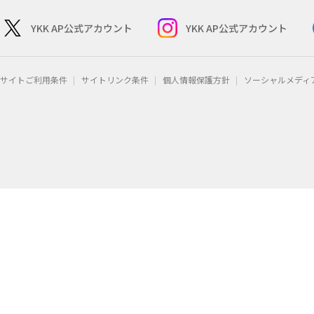
YKK AP公式アカウント
YKK AP公式アカウント
サイトご利用条件
サイトリンク条件
個人情報保護方針
ソーシャルメディ