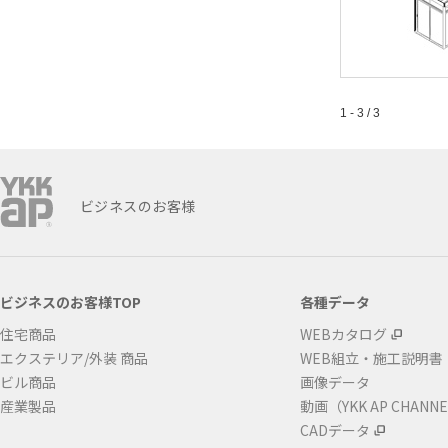
1 - 3 / 3
ビジネスのお客様
ビジネスのお客様TOP
各種データ
住宅商品
WEBカタログ
エクステリア/外装 商品
WEB組立・施工説明書
ビル商品
画像データ
産業製品
動画（YKK AP CHANN
CADデータ