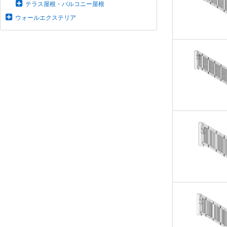
テラス屋根・バルコニー屋根
ウォールエクステリア