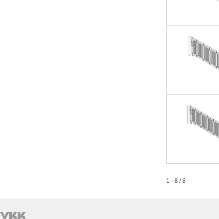
1 - 8 / 8