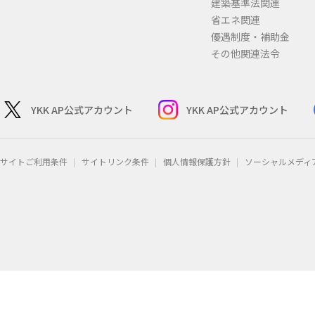
建築基準法関連
省エネ関連
優遇制度・補助金
その他関連法令
YKK AP公式アカウント
YKK AP公式アカウント
サイトご利用条件
サイトリンク条件
個人情報保護方針
ソーシャルメディ