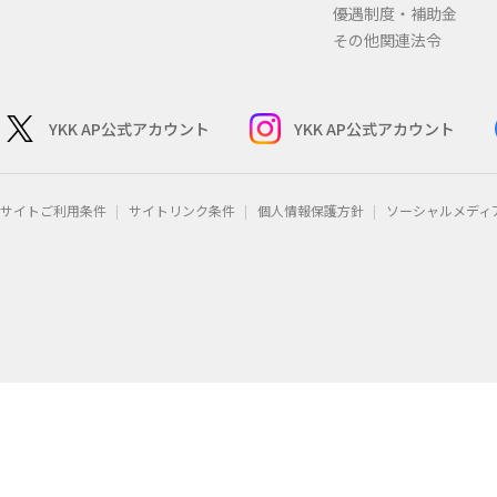
優遇制度・補助金
その他関連法令
YKK AP公式アカウント
YKK AP公式アカウント
サイトご利用条件
サイトリンク条件
個人情報保護方針
ソーシャルメディ