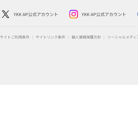
YKK AP公式アカウント
YKK AP公式アカウント
サイトご利用条件
サイトリンク条件
個人情報保護方針
ソーシャルメディ