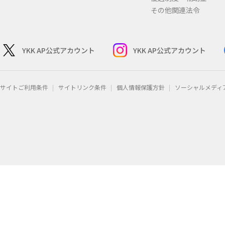
その他関連法令
YKK AP公式アカウント
YKK AP公式アカウント
サイトご利用条件
サイトリンク条件
個人情報保護方針
ソーシャルメディ