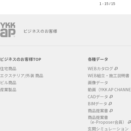
1 - 15 / 15
ビジネスのお客様
ビジネスのお客様TOP
各種データ
住宅商品
WEBカタログ
エクステリア/外装 商品
WEB組立・施工説明書
ビル商品
画像データ
産業製品
動画（YKK AP CHANN
CADデータ
BIMデータ
商品提案書
商品提案書
（e-Proposer会員）
玄関シミュレーション