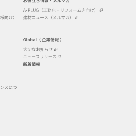
お役立ち情報・メルマガ
A-PLUG（工務店・リフォーム店向け）
様向け）
建材ニュース（メルマガ）
Global（ 企業情報 ）
大切なお知らせ
ニュースリリース
新着情報
ンスにつ