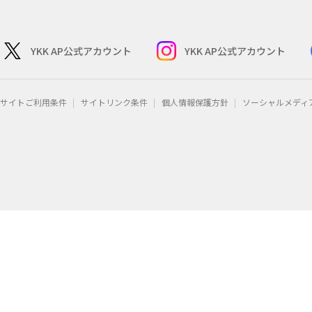
YKK AP公式アカウント
YKK AP公式アカウント
サイトご利用条件
サイトリンク条件
個人情報保護方針
ソーシャルメディ