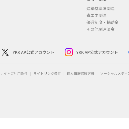
建築基準法関連
省エネ関連
優遇制度・補助金
その他関連法令
YKK AP公式アカウント
YKK AP公式アカウント
サイトご利用条件
サイトリンク条件
個人情報保護方針
ソーシャルメディ