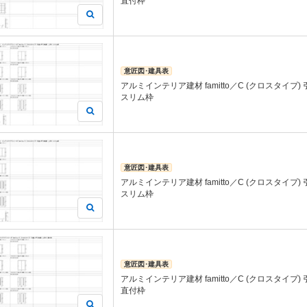
直付枠
意匠図･建具表
アルミインテリア建材 famitto／C (クロスタイプ)
スリム枠
意匠図･建具表
アルミインテリア建材 famitto／C (クロスタイプ)
スリム枠
意匠図･建具表
アルミインテリア建材 famitto／C (クロスタイプ)
直付枠