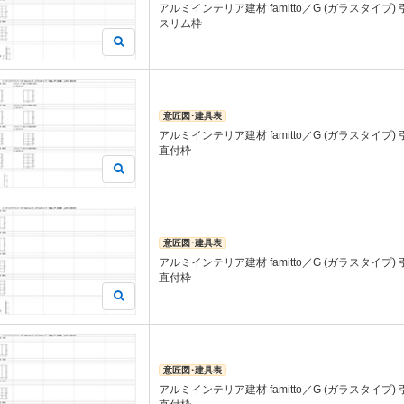
アルミインテリア建材 famitto／G (ガラスタイプ)
スリム枠
意匠図･建具表
アルミインテリア建材 famitto／G (ガラスタイプ)
直付枠
意匠図･建具表
アルミインテリア建材 famitto／G (ガラスタイプ)
直付枠
意匠図･建具表
アルミインテリア建材 famitto／G (ガラスタイプ)