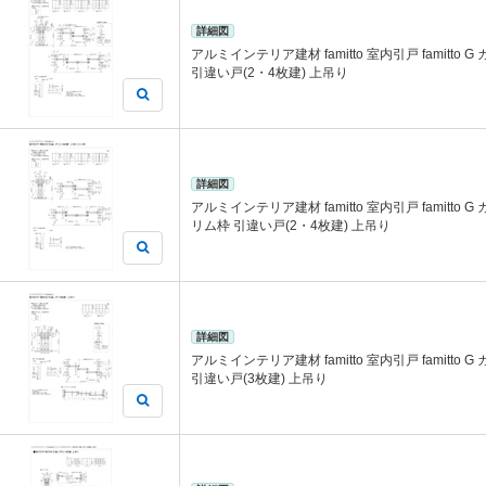
詳細図
アルミインテリア建材 famitto 室内引戸 famitto
引違い戸(2・4枚建) 上吊り
詳細図
アルミインテリア建材 famitto 室内引戸 famitto G
リム枠 引違い戸(2・4枚建) 上吊り
詳細図
アルミインテリア建材 famitto 室内引戸 famitto
引違い戸(3枚建) 上吊り