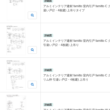
詳細図
アルミインテリア建材 famitto 室内引戸 famitto 
違い戸(2・4枚建) 上吊りタイプ
詳細図
アルミインテリア建材 famitto 室内引戸 famitto
引違い戸(2・4枚建) 上吊り
詳細図
アルミインテリア建材 famitto 室内引戸 famitto C
リム枠 引違い戸(2・4枚建) 上吊り
詳細図