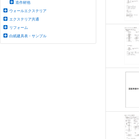
造作材他
ウォールエクステリア
エクステリア共通
リフォーム
白紙建具表・サンプル