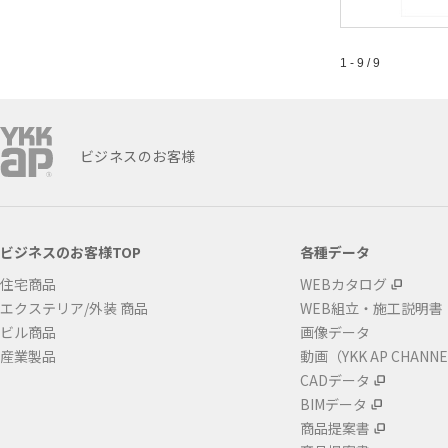
1 - 9 / 9
ビジネスのお客様
ビジネスのお客様TOP
各種データ
住宅商品
WEBカタログ
エクステリア/外装 商品
WEB組立・施工説明書
ビル商品
画像データ
産業製品
動画（YKK AP CHANN
CADデータ
BIMデータ
商品提案書