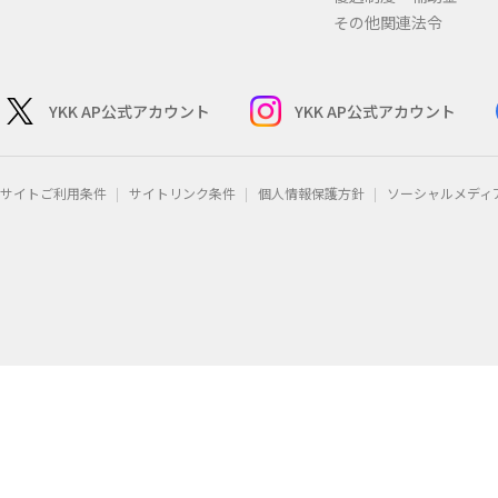
その他関連法令
YKK AP公式アカウント
YKK AP公式アカウント
サイトご利用条件
サイトリンク条件
個人情報保護方針
ソーシャルメディ