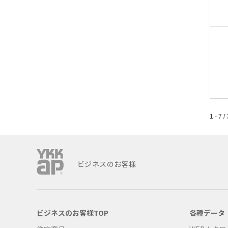
1 - 7 / 
ビジネスのお客様
ビジネスのお客様TOP
各種データ