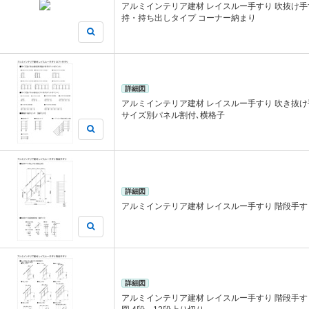
アルミインテリア建材 レイスルー手すり 吹抜け手
持・持ち出しタイプ コーナー納まり
詳細図
アルミインテリア建材 レイスルー手すり 吹き抜
サイズ別パネル割付､横格子
詳細図
アルミインテリア建材 レイスルー手すり 階段手すり
詳細図
アルミインテリア建材 レイスルー手すり 階段手す