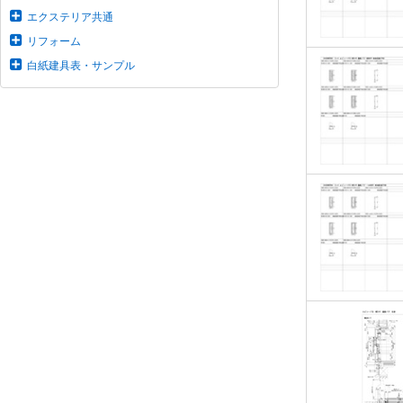
エクステリア共通
リフォーム
白紙建具表・サンプル