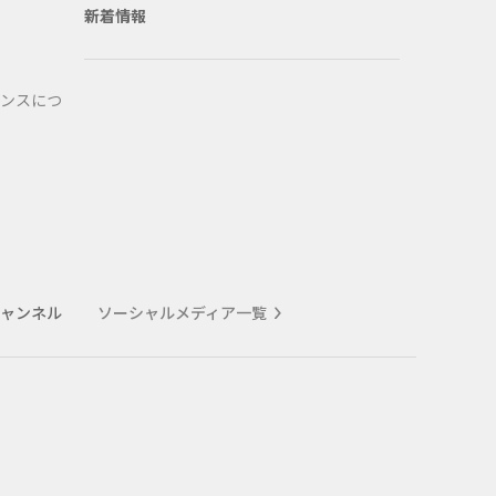
新着情報
ンスにつ
式チャンネル
ソーシャルメディア一覧