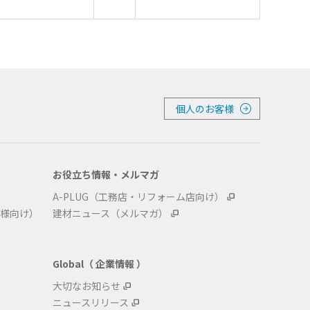
個人のお客様
お役立ち情報・メルマガ
A-PLUG（工務店・リフォーム店向け）
様向け）
建材ニュース（メルマガ）
Global（ 企業情報 ）
大切なお知らせ
ニュースリリース