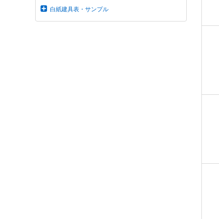
白紙建具表・サンプル