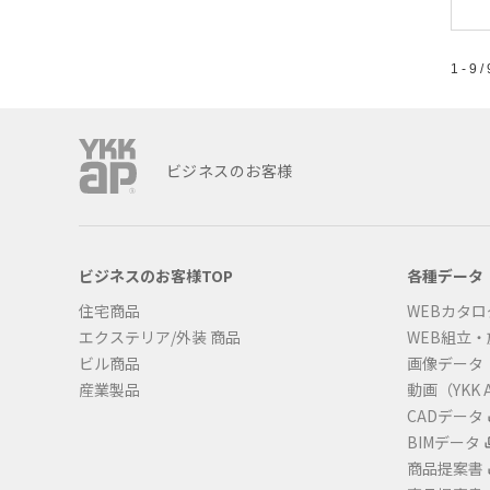
1 - 9 / 
ビジネスのお客様
ビジネスのお客様TOP
各種データ
住宅商品
WEBカタロ
エクステリア/外装 商品
WEB組立
ビル商品
画像データ
産業製品
動画（YKK A
CADデータ
BIMデータ
商品提案書