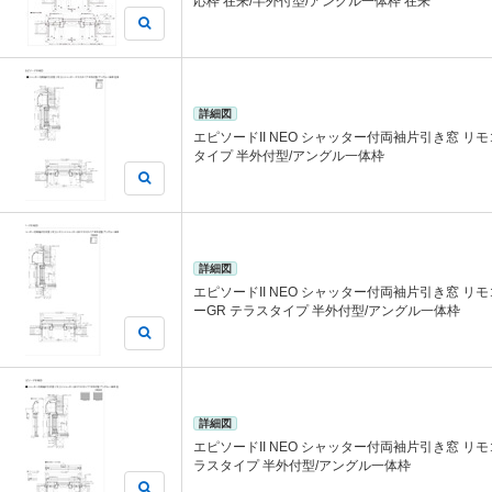
応枠 在来/半外付型/アングル一体枠 在来
詳細図
エピソードII NEO シャッター付両袖片引き窓 リ
タイプ 半外付型/アングル一体枠
詳細図
エピソードII NEO シャッター付両袖片引き窓 
ーGR テラスタイプ 半外付型/アングル一体枠
詳細図
エピソードII NEO シャッター付両袖片引き窓 リ
ラスタイプ 半外付型/アングル一体枠