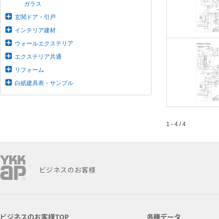
ガラス
玄関ドア・引戸
インテリア建材
ウォールエクステリア
エクステリア共通
リフォーム
白紙建具表・サンプル
1 - 4 / 4
ビジネスのお客様
ビジネスのお客様TOP
各種データ