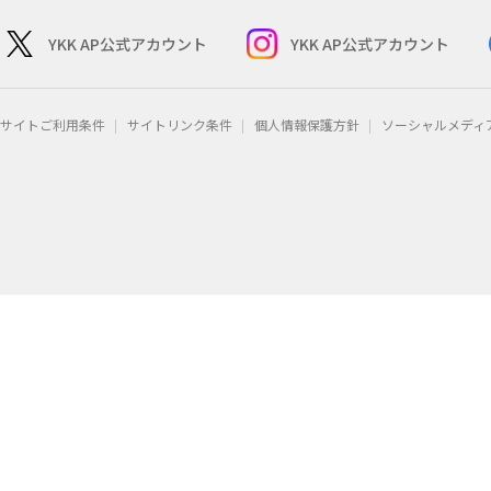
YKK AP公式アカウント
YKK AP公式アカウント
サイトご利用条件
サイトリンク条件
個人情報保護方針
ソーシャルメディ