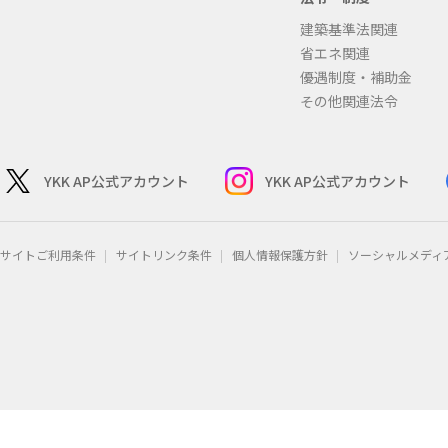
建築基準法関連
省エネ関連
優遇制度・補助金
その他関連法令
YKK AP公式アカウント
YKK AP公式アカウント
サイトご利用条件
サイトリンク条件
個人情報保護方針
ソーシャルメディ