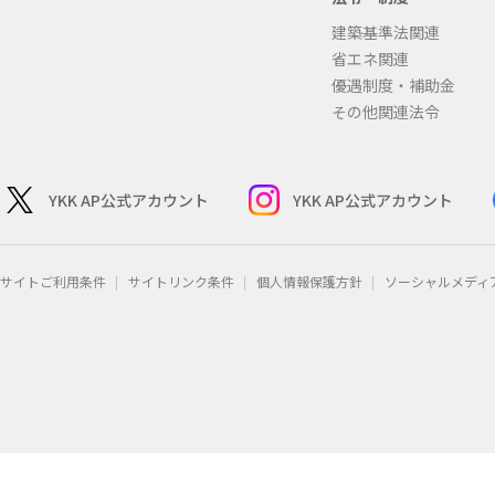
建築基準法関連
省エネ関連
優遇制度・補助金
その他関連法令
YKK AP公式アカウント
YKK AP公式アカウント
サイトご利用条件
サイトリンク条件
個人情報保護方針
ソーシャルメディ