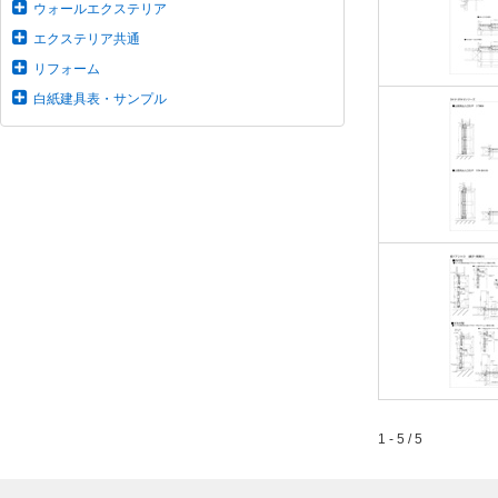
ウォールエクステリア
エクステリア共通
リフォーム
白紙建具表・サンプル
1 - 5 / 5