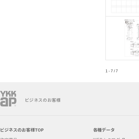
1 - 7 / 7
ビジネスのお客様
ビジネスのお客様TOP
各種データ