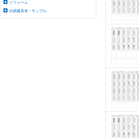
リフォーム
白紙建具表・サンプル