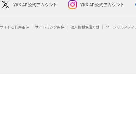
YKK AP公式アカウント
YKK AP公式アカウント
サイトご利用条件
サイトリンク条件
個人情報保護方針
ソーシャルメディ