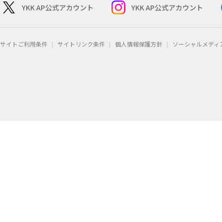
YKK AP公式アカウント
YKK AP公式アカウント
サイトご利用条件
サイトリンク条件
個人情報保護方針
ソーシャルメディ