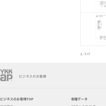
1 - 7 / 7
ビジネスのお客様
ビジネスのお客様TOP
各種データ