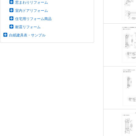
窓まわりリフォーム
室内ドアリフォーム
住宅用リフォーム商品
耐震リフォーム
白紙建具表・サンプル