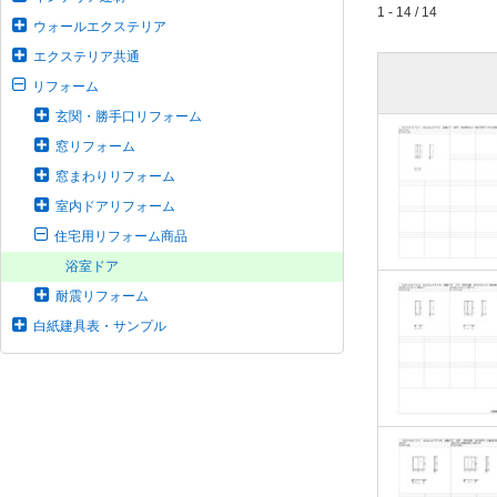
1 - 14 / 14
ウォールエクステリア
エクステリア共通
リフォーム
玄関・勝手口リフォーム
窓リフォーム
窓まわりリフォーム
室内ドアリフォーム
住宅用リフォーム商品
浴室ドア
耐震リフォーム
白紙建具表・サンプル