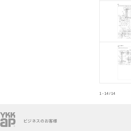
1 - 14 / 14
ビジネスのお客様