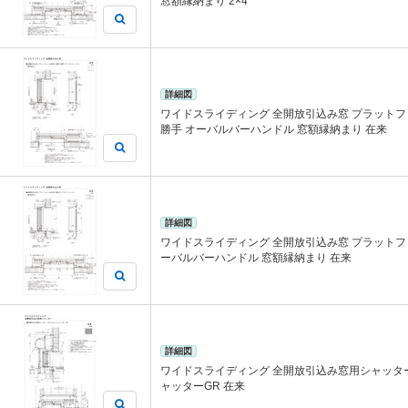
窓額縁納まり 2×4
詳細図
ワイドスライディング 全開放引込み窓 プラットフォ
勝手 オーバルバーハンドル 窓額縁納まり 在来
詳細図
ワイドスライディング 全開放引込み窓 プラットフォ
ーバルバーハンドル 窓額縁納まり 在来
詳細図
ワイドスライディング 全開放引込み窓用シャッタ
ャッターGR 在来