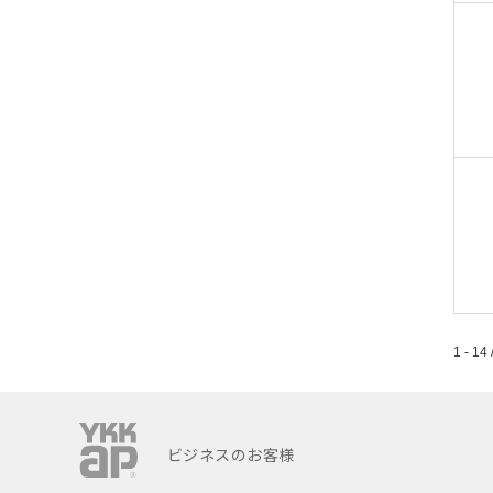
1 - 14 
ビジネスのお客様