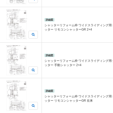
詳細図
シャッターリフォーム枠 ワイドスライディング用
ッター リモコンシャッターGR 2×4
詳細図
シャッターリフォーム枠 ワイドスライディング用
ッター 手動シャッター 2×4
詳細図
シャッターリフォーム枠 ワイドスライディング用
ッター リモコンシャッターGR 在来