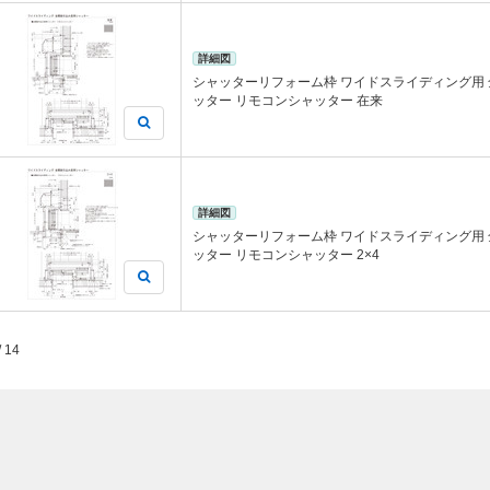
詳細図
シャッターリフォーム枠 ワイドスライディング用
ッター リモコンシャッター 在来
詳細図
シャッターリフォーム枠 ワイドスライディング用
ッター リモコンシャッター 2×4
/ 14