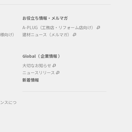
お役立ち情報・メルマガ
A-PLUG（工務店・リフォーム店向け）
様向け）
建材ニュース（メルマガ）
Global（ 企業情報 ）
大切なお知らせ
ニュースリリース
新着情報
ンスにつ