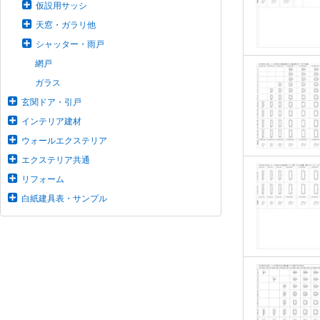
仮設用サッシ
天窓・ガラリ他
シャッター・雨戸
網戸
ガラス
玄関ドア・引戸
インテリア建材
ウォールエクステリア
エクステリア共通
リフォーム
白紙建具表・サンプル