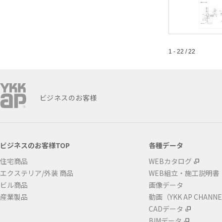
1 - 22 / 22
ビジネスのお客様
ビジネスのお客様TOP
各種データ
住宅商品
WEBカタログ
エクステリア/外装 商品
WEB組立・施工説明書
ビル商品
画像データ
産業製品
動画（YKK AP CHANN
CADデータ
BIMデータ