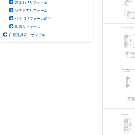
窓まわりリフォーム
室内ドアリフォーム
住宅用リフォーム商品
耐震リフォーム
白紙建具表・サンプル