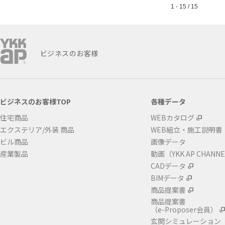
1 - 15 / 15
ビジネスのお客様
ビジネスのお客様TOP
各種データ
住宅商品
WEBカタログ
エクステリア/外装 商品
WEB組立・施工説明書
ビル商品
画像データ
産業製品
動画（YKK AP CHANN
CADデータ
BIMデータ
商品提案書
商品提案書
（e-Proposer会員）
玄関シミュレーション