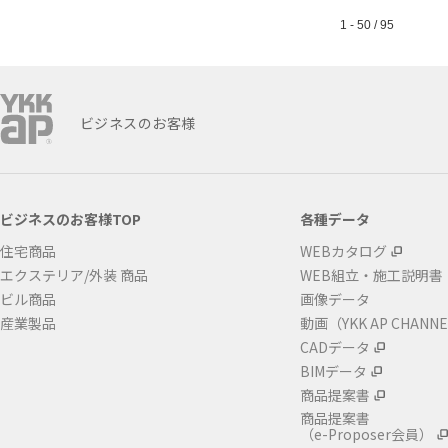
1 - 50 / 95
ビジネスのお客様
ビジネスのお客様TOP
各種データ
住宅商品
WEBカタログ
エクステリア/外装 商品
WEB組立・施工説明書
ビル商品
画像データ
産業製品
動画（YKK AP CHANN
CADデータ
BIMデータ
商品提案書
商品提案書
（e-Proposer会員）