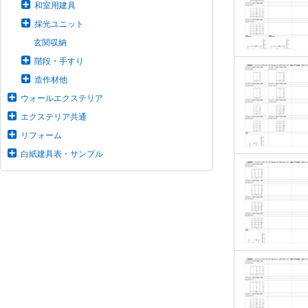
和室用建具
採光ユニット
玄関収納
階段・手すり
造作材他
ウォールエクステリア
エクステリア共通
リフォーム
白紙建具表・サンプル