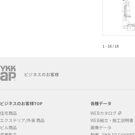
1 - 16 / 16
ビジネスのお客様
ビジネスのお客様TOP
各種データ
住宅商品
WEBカタログ
エクステリア/外装 商品
WEB組立・施工説明書
ビル商品
画像データ
産業製品
動画（YKK AP CHANN