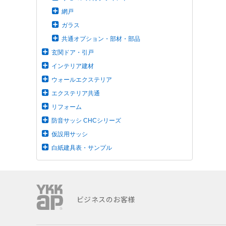
網戸
ガラス
共通オプション・部材・部品
玄関ドア・引戸
インテリア建材
ウォールエクステリア
エクステリア共通
リフォーム
防音サッシ CHCシリーズ
仮設用サッシ
白紙建具表・サンプル
ビジネスのお客様