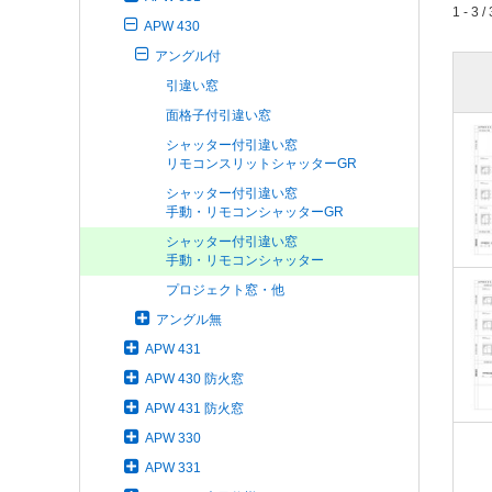
1 - 3 / 
APW 430
アングル付
引違い窓
面格子付引違い窓
シャッター付引違い窓
リモコンスリットシャッターGR
シャッター付引違い窓
手動・リモコンシャッターGR
シャッター付引違い窓
手動・リモコンシャッター
プロジェクト窓・他
アングル無
APW 431
APW 430 防火窓
APW 431 防火窓
APW 330
APW 331