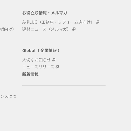
お役立ち情報・メルマガ
A-PLUG（工務店・リフォーム店向け）
様向け）
建材ニュース（メルマガ）
Global（ 企業情報 ）
大切なお知らせ
ニュースリリース
新着情報
ンスにつ