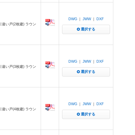
DWG
｜
JWW
｜
DXF
 引違い戸(2枚建) ラウン
選択する
DWG
｜
JWW
｜
DXF
 引違い戸(3枚建) ラウン
選択する
DWG
｜
JWW
｜
DXF
 引違い戸(4枚建) ラウン
選択する