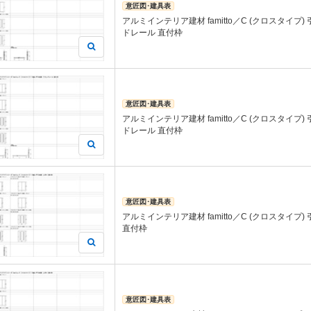
意匠図･建具表
アルミインテリア建材 famitto／C (クロスタイプ)
ドレール 直付枠
意匠図･建具表
アルミインテリア建材 famitto／C (クロスタイプ)
ドレール 直付枠
意匠図･建具表
アルミインテリア建材 famitto／C (クロスタイプ)
直付枠
意匠図･建具表