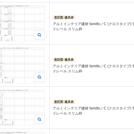
意匠図･建具表
アルミインテリア建材 famitto／C (クロスタイプ)
ドレール スリム枠
意匠図･建具表
アルミインテリア建材 famitto／C (クロスタイプ)
ドレール スリム枠
意匠図･建具表
アルミインテリア建材 famitto／C (クロスタイプ)
ドレール スリム枠