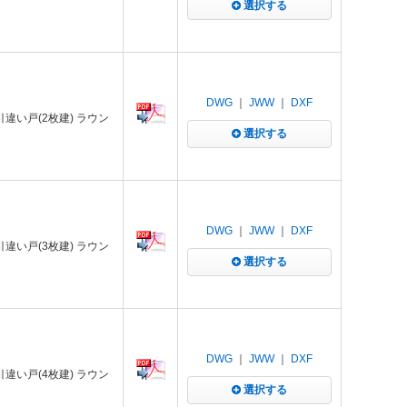
選択する
DWG
｜
JWW
｜
DXF
 引違い戸(2枚建) ラウン
選択する
DWG
｜
JWW
｜
DXF
 引違い戸(3枚建) ラウン
選択する
DWG
｜
JWW
｜
DXF
 引違い戸(4枚建) ラウン
選択する