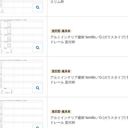
スリム枠
意匠図･建具表
アルミインテリア建材 famitto／G (ガラスタイプ)
ドレール 直付枠
意匠図･建具表
アルミインテリア建材 famitto／G (ガラスタイプ)
ドレール 直付枠
意匠図･建具表
アルミインテリア建材 famitto／G (ガラスタイプ)
ドレール 直付枠