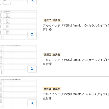
意匠図･建具表
アルミインテリア建材 famitto／G (ガラスタイプ)
直付枠
意匠図･建具表
アルミインテリア建材 famitto／G (ガラスタイプ)
直付枠
意匠図･建具表
アルミインテリア建材 famitto／G (ガラスタイプ)
直付枠