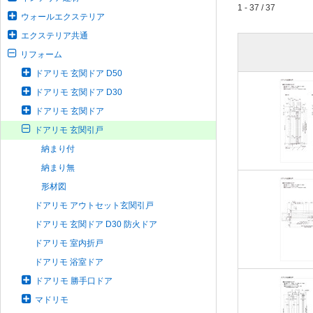
1 - 37 / 37
ウォールエクステリア
エクステリア共通
リフォーム
ドアリモ 玄関ドア D50
ドアリモ 玄関ドア D30
ドアリモ 玄関ドア
ドアリモ 玄関引戸
納まり付
納まり無
形材図
ドアリモ アウトセット玄関引戸
ドアリモ 玄関ドア D30 防火ドア
ドアリモ 室内折戸
ドアリモ 浴室ドア
ドアリモ 勝手口ドア
マドリモ