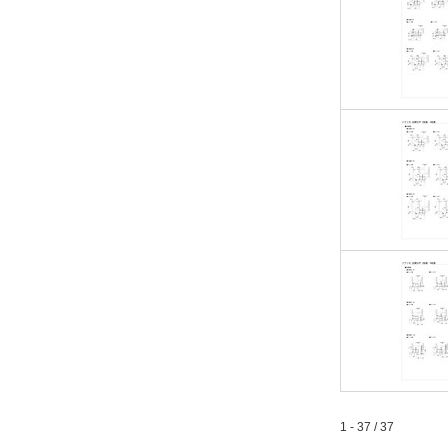
1 - 37 / 37