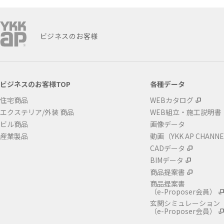
ビジネスのお客様
ビジネスのお客様TOP
各種データ
住宅商品
WEBカタログ
エクステリア/外装 商品
WEB組立・施工説明書
ビル商品
画像データ
産業製品
動画（YKK AP CHANN
CADデータ
BIMデータ
商品提案書
商品提案書
（e-Proposer会員）
玄関シミュレーション
（e-Proposer会員）