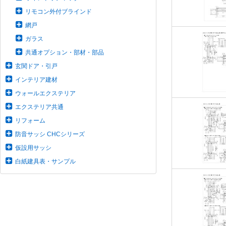
リモコン外付ブラインド
網戸
ガラス
共通オプション・部材・部品
玄関ドア・引戸
インテリア建材
ウォールエクステリア
エクステリア共通
リフォーム
防音サッシ CHCシリーズ
仮設用サッシ
白紙建具表・サンプル