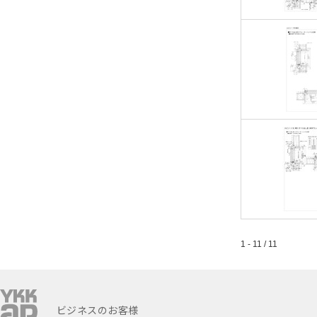
1 - 11 / 11
ビジネスのお客様