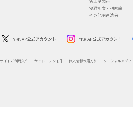
省エネ関連
優遇制度・補助金
その他関連法令
YKK AP公式アカウント
YKK AP公式アカウント
サイトご利用条件
サイトリンク条件
個人情報保護方針
ソーシャルメディ