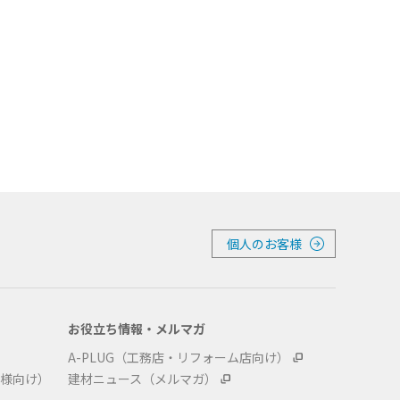
個人のお客様
お役立ち情報・メルマガ
A-PLUG（工務店・リフォーム店向け）
様向け）
建材ニュース（メルマガ）