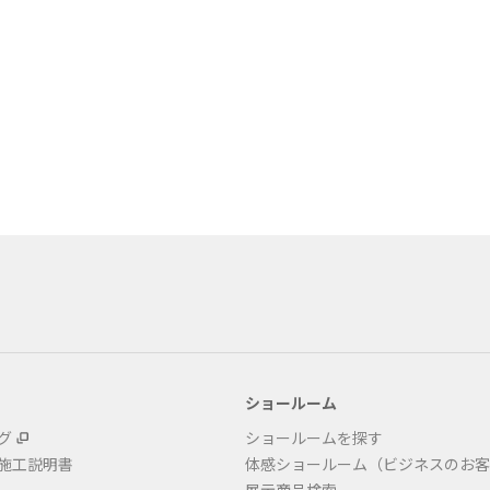
ショールーム
グ
ショールームを探す
・施工説明書
体感ショールーム（ビジネスのお客