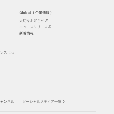
Global（ 企業情報 ）
大切なお知らせ
ニュースリリース
新着情報
ンスにつ
式チャンネル
ソーシャルメディア一覧