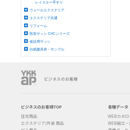
レイスルー手すり
ウォールエクステリア
エクステリア共通
リフォーム
防音サッシ CHCシリーズ
仮設用サッシ
白紙建具表・サンプル
ビジネスのお客様
ビジネスのお客様TOP
各種データ
住宅商品
WEBカタロ
エクステリア/外装 商品
WEB組立