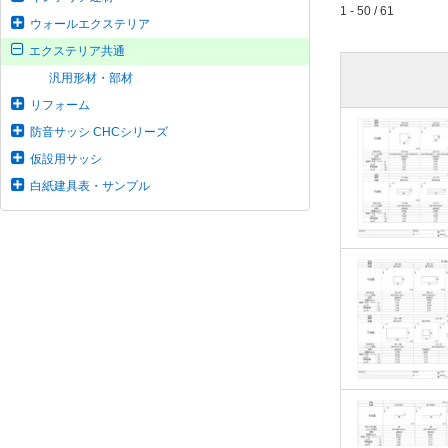
1 - 50 / 61
ウォールエクステリア
エクステリア共通
汎用形材・部材
リフォーム
防音サッシ CHCシリーズ
仮設用サッシ
白紙建具表・サンプル