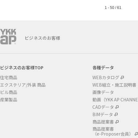
1 - 50 / 61
ビジネスのお客様
ビジネスのお客様TOP
各種データ
住宅商品
WEBカタログ
エクステリア/外装 商品
WEB組立・施工説明書
ビル商品
画像データ
産業製品
動画（YKK AP CHANN
CADデータ
BIMデータ
商品提案書
商品提案書
（e-Proposer会員）