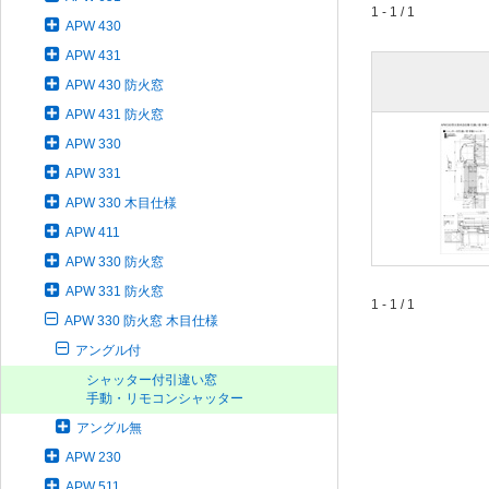
1 - 1 / 1
APW 430
APW 431
APW 430 防火窓
APW 431 防火窓
APW 330
APW 331
APW 330 木目仕様
APW 411
APW 330 防火窓
APW 331 防火窓
1 - 1 / 1
APW 330 防火窓 木目仕様
アングル付
シャッター付引違い窓
手動・リモコンシャッター
アングル無
APW 230
APW 511