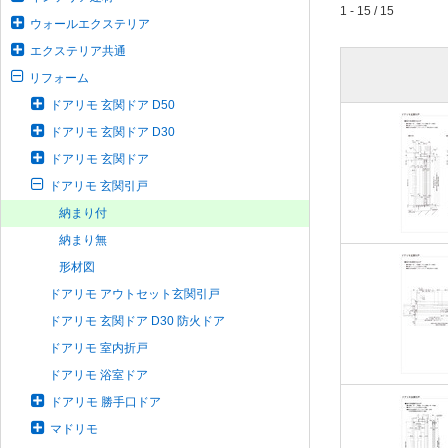
1 - 15 / 15
ウォールエクステリア
エクステリア共通
リフォーム
ドアリモ 玄関ドア D50
ドアリモ 玄関ドア D30
ドアリモ 玄関ドア
ドアリモ 玄関引戸
納まり付
納まり無
形材図
ドアリモ アウトセット玄関引戸
ドアリモ 玄関ドア D30 防火ドア
ドアリモ 室内折戸
ドアリモ 浴室ドア
ドアリモ 勝手口ドア
マドリモ