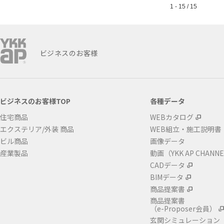
1 - 15 / 15
ビジネスのお客様
ビジネスのお客様TOP
各種データ
住宅商品
WEBカタログ
エクステリア/外装 商品
WEB組立・施工説明書
ビル商品
画像データ
産業製品
動画（YKK AP CHANN
CADデータ
BIMデータ
商品提案書
商品提案書
（e-Proposer会員）
玄関シミュレーション