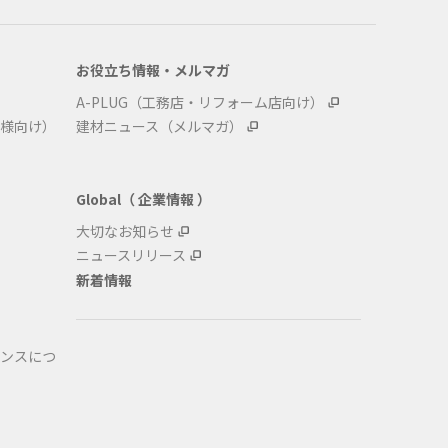
お役立ち情報・メルマガ
A-PLUG（工務店・リフォーム店向け）
様向け）
建材ニュース（メルマガ）
Global（ 企業情報 ）
大切なお知らせ
ニュースリリース
新着情報
ンスにつ