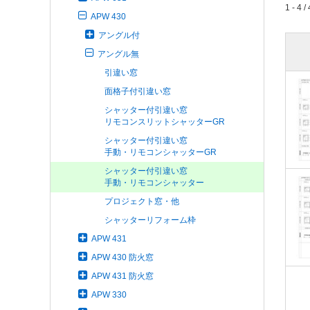
1 - 4 / 
APW 430
アングル付
アングル無
引違い窓
面格子付引違い窓
シャッター付引違い窓
リモコンスリットシャッターGR
シャッター付引違い窓
手動・リモコンシャッターGR
シャッター付引違い窓
手動・リモコンシャッター
プロジェクト窓・他
シャッターリフォーム枠
APW 431
APW 430 防火窓
APW 431 防火窓
APW 330