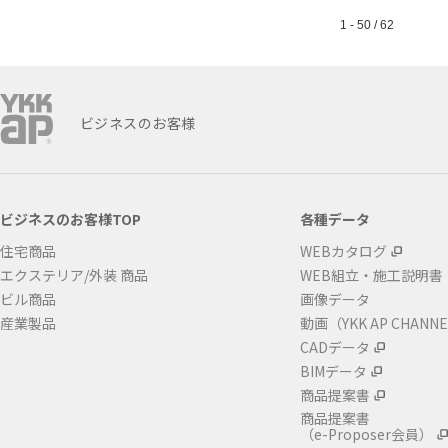
1 - 50 / 62
ビジネスのお客様
ビジネスのお客様TOP
各種データ
住宅商品
WEBカタログ
エクステリア/外装 商品
WEB組立・施工説明書
ビル商品
画像データ
産業製品
動画（YKK AP CHANN
CADデータ
BIMデータ
商品提案書
商品提案書
（e-Proposer会員）