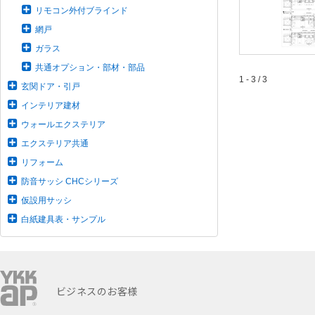
リモコン外付ブラインド
網戸
ガラス
共通オプション・部材・部品
1 - 3 / 3
玄関ドア・引戸
インテリア建材
ウォールエクステリア
エクステリア共通
リフォーム
防音サッシ CHCシリーズ
仮設用サッシ
白紙建具表・サンプル
ビジネスのお客様