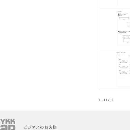
1 - 11 / 11
ビジネスのお客様