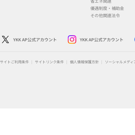
省エネ関連
優遇制度・補助金
その他関連法令
YKK AP公式アカウント
YKK AP公式アカウント
サイトご利用条件
サイトリンク条件
個人情報保護方針
ソーシャルメディ