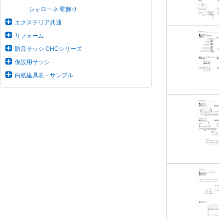
シャローネ 壁飾り
エクステリア共通
リフォーム
防音サッシ CHCシリーズ
仮設用サッシ
白紙建具表・サンプル