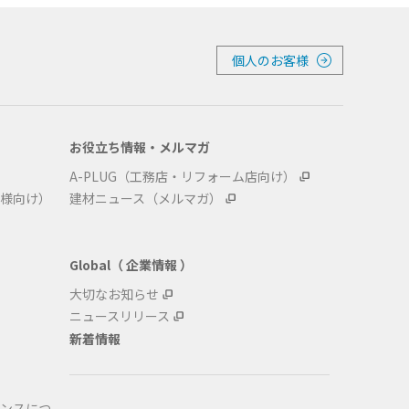
個人のお客様
お役立ち情報・メルマガ
A-PLUG（工務店・リフォーム店向け）
様向け）
建材ニュース（メルマガ）
Global（ 企業情報 ）
大切なお知らせ
ニュースリリース
新着情報
ンスにつ