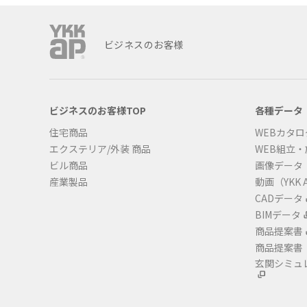
ビジネスのお客様
ビジネスのお客様TOP
各種データ
住宅商品
WEBカタロ
エクステリア/外装 商品
WEB組立
ビル商品
画像データ
産業製品
動画（YKK A
CADデータ
BIMデータ
商品提案書
商品提案書
玄関シミュ