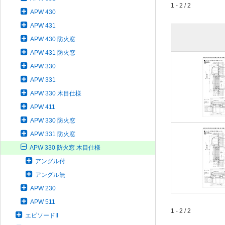
1 - 2 / 2
APW 430
APW 431
APW 430 防火窓
APW 431 防火窓
APW 330
APW 331
APW 330 木目仕様
APW 411
APW 330 防火窓
APW 331 防火窓
APW 330 防火窓 木目仕様
アングル付
アングル無
APW 230
APW 511
1 - 2 / 2
エピソードII