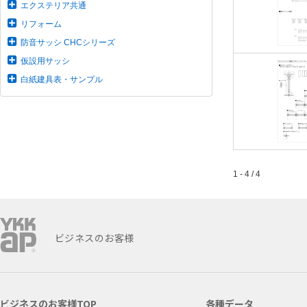
エクステリア共通
リフォーム
防音サッシ CHCシリーズ
仮設用サッシ
白紙建具表・サンプル
1 - 4 / 4
ビジネスのお客様
ビジネスのお客様TOP
各種データ