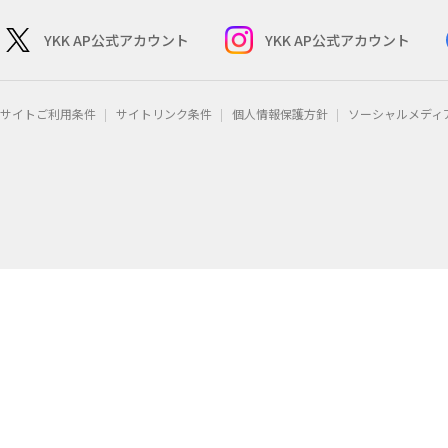
YKK AP公式アカウント
YKK AP公式アカウント
サイトご利用条件
サイトリンク条件
個人情報保護方針
ソーシャルメディ